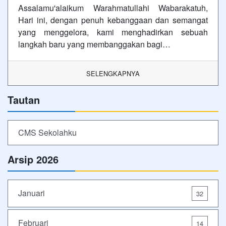
Assalamu'alaikum Warahmatullahi Wabarakatuh,
Hari ini, dengan penuh kebanggaan dan semangat
yang menggelora, kami menghadirkan sebuah
langkah baru yang membanggakan bagi…
SELENGKAPNYA
Tautan
CMS Sekolahku
Arsip 2026
Januari
32
Februari
14