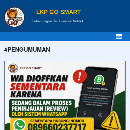
LKP GO SMART
Jadilah Bagian dari Generasi Melek IT
#PENGUMUMAN