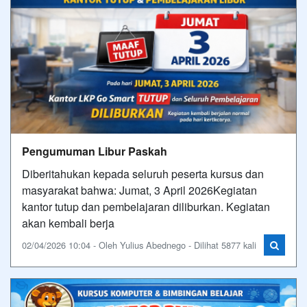
Pengumuman Libur Paskah
Diberitahukan kepada seluruh peserta kursus dan
masyarakat bahwa: Jumat, 3 April 2026Kegiatan
kantor tutup dan pembelajaran diliburkan. Kegiatan
akan kembali berja
02/04/2026 10:04 - Oleh Yulius Abednego - Dilihat 5877 kali