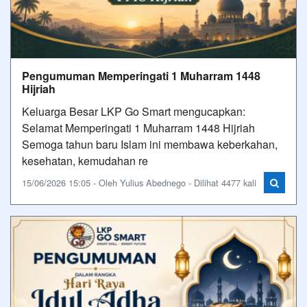
Pengumuman Memperingati 1 Muharram 1448
Hijriah
Keluarga Besar LKP Go Smart mengucapkan:
Selamat Memperingati 1 Muharram 1448 Hijriah
Semoga tahun baru Islam ini membawa keberkahan,
kesehatan, kemudahan re
15/06/2026 15:05 - Oleh Yulius Abednego - Dilihat 4477 kali