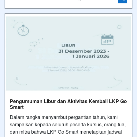
Pengumuman Libur dan Aktivitas Kembali LKP Go
Smart
Dalam rangka menyambut pergantian tahun, kami
sampaikan kepada seluruh peserta kursus, orang tua,
dan mitra bahwa LKP Go Smart menetapkan jadwal