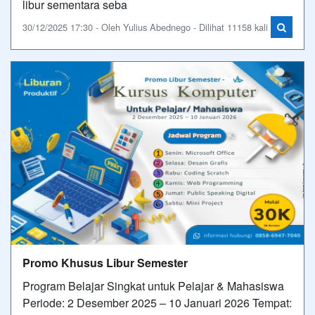
libur sementara seba
30/12/2025 17:30 - Oleh Yulius Abednego - Dilihat 11158 kali
Promo Khusus Libur Semester
Program Belajar Singkat untuk Pelajar & Mahasiswa
Periode: 2 Desember 2025 – 10 Januari 2026 Tempat: