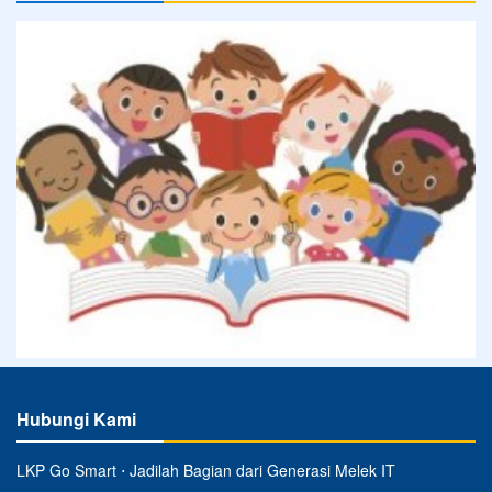
Hubungi Kami
LKP Go Smart ⋅ Jadilah Bagian dari Generasi Melek IT