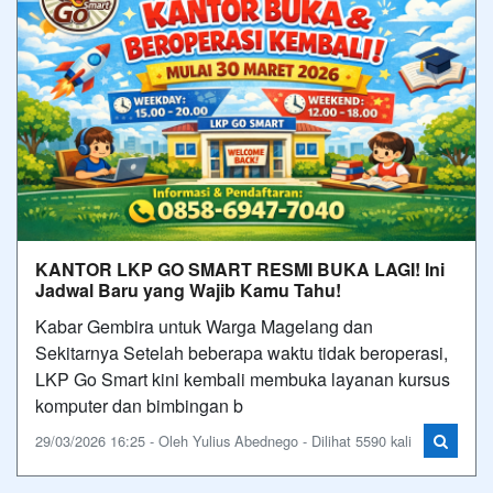
KANTOR LKP GO SMART RESMI BUKA LAGI! Ini
Jadwal Baru yang Wajib Kamu Tahu!
Kabar Gembira untuk Warga Magelang dan
Sekitarnya Setelah beberapa waktu tidak beroperasi,
LKP Go Smart kini kembali membuka layanan kursus
komputer dan bimbingan b
29/03/2026 16:25 - Oleh Yulius Abednego - Dilihat 5590 kali