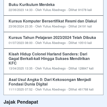
Buku Kurikulum Merdeka
22/06/2023 14:33 - Oleh Yulius Abednego - Dilihat 91078 kali
Kursus Komputer Bersertifikat Resmi dan Diakui
23/06/2024 23:35 - Oleh Yulius Abednego - Dilihat 24191 kali
Kursus Tahun Pelajaran 2023/2024 Telah Dibuka
01/07/2023 08:00 - Oleh Yulius Abednego - Dilihat 10510 kali
Kisah Hidup Colonel Harland Sanders: Dari
Gagal Berkali-kali Hingga Sukses Mendirikan
KFC
13/04/2025 13:35 - Oleh Yulius Abednego - Dilihat 128847 kali
Asal Usul Angka 0: Dari Kekosongan Menjadi
Fondasi Dunia Digital
11/11/2025 07:52 - Oleh Yulius Abednego - Dilihat 461768 kali
Jajak Pendapat