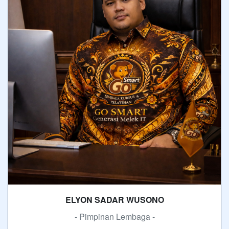
ELYON SADAR WUSONO
- Pimpinan Lembaga -