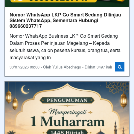
Nomor WhatsApp LKP Go Smart Sedang Ditinjau
Sistem WhatsApp, Sementara Hubungi
089660237717
Nomor WhatsApp Business LKP Go Smart Sedang
Dalam Proses Peninjauan Magelang – Kepada
seluruh siswa, calon peserta kursus, orang tua, serta
masyarakat yang in
30/07/2026 09:00 - Oleh Yulius Abednego - Dilihat 3497 kali