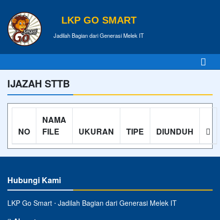
LKP GO SMART
Jadilah Bagian dari Generasi Melek IT
IJAZAH STTB
NAMA
NO
FILE
UKURAN
TIPE
DIUNDUH
Hubungi Kami
LKP Go Smart ⋅ Jadilah Bagian dari Generasi Melek IT