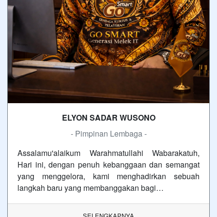
ELYON SADAR WUSONO
- Pimpinan Lembaga -
Assalamu'alaikum Warahmatullahi Wabarakatuh,
Hari ini, dengan penuh kebanggaan dan semangat
yang menggelora, kami menghadirkan sebuah
langkah baru yang membanggakan bagi…
SELENGKAPNYA