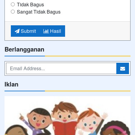
Tidak Bagus
Sangat Tidak Bagus
Submit
Hasil
Berlangganan
Iklan