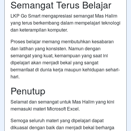
Semangat Terus Belajar
LKP Go Smart mengapresiasi semangat Mas Halim
yang terus berkembang dalam mempelajari teknologi
dan keterampilan komputer.
Proses belajar memang membutuhkan kesabaran
dan latihan yang konsisten. Namun dengan
semangat yang kuat, kemampuan yang saat ini
dipelajari akan menjadi bekal yang sangat
bermanfaat di dunia kerja maupun kehidupan sehari-
hari.
Penutup
Selamat dan semangat untuk Mas Halim yang kini
memasuki materi Microsoft Excel.
Semoga seluruh materi yang dipelajari dapat
dikuasai dengan baik dan menjadi bekal berharga