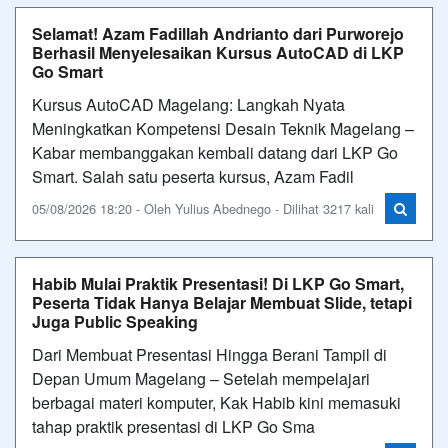
Selamat! Azam Fadillah Andrianto dari Purworejo
Berhasil Menyelesaikan Kursus AutoCAD di LKP
Go Smart
Kursus AutoCAD Magelang: Langkah Nyata
Meningkatkan Kompetensi Desain Teknik Magelang –
Kabar membanggakan kembali datang dari LKP Go
Smart. Salah satu peserta kursus, Azam Fadil
05/08/2026 18:20 - Oleh Yulius Abednego - Dilihat 3217 kali
Habib Mulai Praktik Presentasi! Di LKP Go Smart,
Peserta Tidak Hanya Belajar Membuat Slide, tetapi
Juga Public Speaking
Dari Membuat Presentasi Hingga Berani Tampil di
Depan Umum Magelang – Setelah mempelajari
berbagai materi komputer, Kak Habib kini memasuki
tahap praktik presentasi di LKP Go Sma