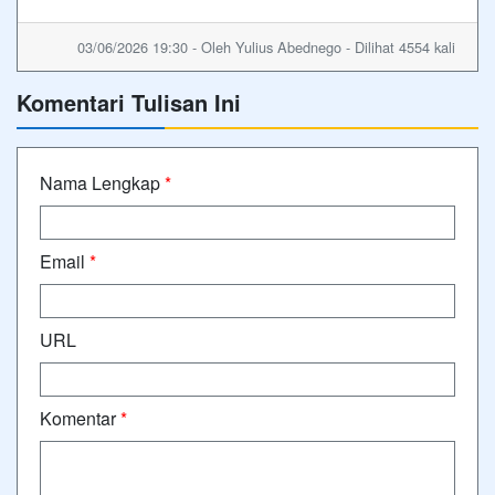
03/06/2026 19:30 - Oleh Yulius Abednego - Dilihat 4554 kali
Komentari Tulisan Ini
Nama Lengkap
*
Email
*
URL
Komentar
*