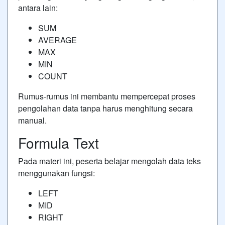
antara lain:
SUM
AVERAGE
MAX
MIN
COUNT
Rumus-rumus ini membantu mempercepat proses
pengolahan data tanpa harus menghitung secara
manual.
Formula Text
Pada materi ini, peserta belajar mengolah data teks
menggunakan fungsi:
LEFT
MID
RIGHT