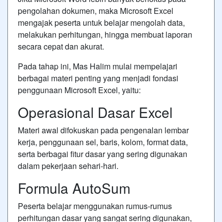
pengolahan dokumen, maka Microsoft Excel
mengajak peserta untuk belajar mengolah data,
melakukan perhitungan, hingga membuat laporan
secara cepat dan akurat.
Pada tahap ini, Mas Halim mulai mempelajari
berbagai materi penting yang menjadi fondasi
penggunaan Microsoft Excel, yaitu:
Operasional Dasar Excel
Materi awal difokuskan pada pengenalan lembar
kerja, penggunaan sel, baris, kolom, format data,
serta berbagai fitur dasar yang sering digunakan
dalam pekerjaan sehari-hari.
Formula AutoSum
Peserta belajar menggunakan rumus-rumus
perhitungan dasar yang sangat sering digunakan,