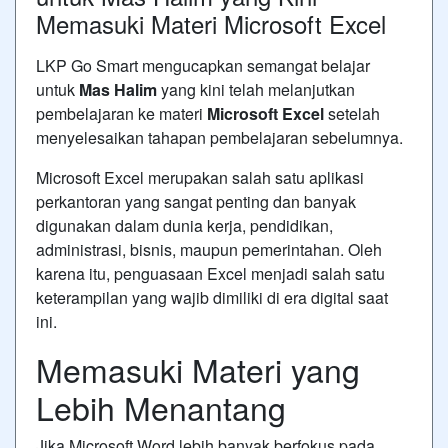
Memasuki Materi Microsoft Excel
LKP Go Smart mengucapkan semangat belajar
untuk
Mas Halim
yang kini telah melanjutkan
pembelajaran ke materi
Microsoft Excel
setelah
menyelesaikan tahapan pembelajaran sebelumnya.
Microsoft Excel merupakan salah satu aplikasi
perkantoran yang sangat penting dan banyak
digunakan dalam dunia kerja, pendidikan,
administrasi, bisnis, maupun pemerintahan. Oleh
karena itu, penguasaan Excel menjadi salah satu
keterampilan yang wajib dimiliki di era digital saat
ini.
Memasuki Materi yang
Lebih Menantang
Jika Microsoft Word lebih banyak berfokus pada