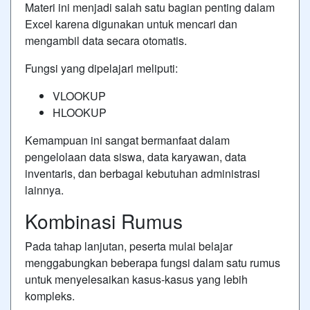
Materi ini menjadi salah satu bagian penting dalam
Excel karena digunakan untuk mencari dan
mengambil data secara otomatis.
Fungsi yang dipelajari meliputi:
VLOOKUP
HLOOKUP
Kemampuan ini sangat bermanfaat dalam
pengelolaan data siswa, data karyawan, data
inventaris, dan berbagai kebutuhan administrasi
lainnya.
Kombinasi Rumus
Pada tahap lanjutan, peserta mulai belajar
menggabungkan beberapa fungsi dalam satu rumus
untuk menyelesaikan kasus-kasus yang lebih
kompleks.