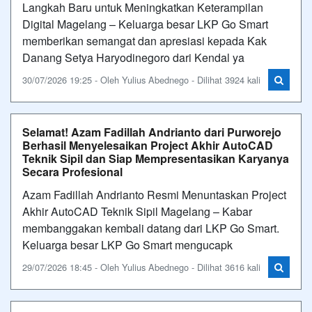
Langkah Baru untuk Meningkatkan Keterampilan
Digital Magelang – Keluarga besar LKP Go Smart
memberikan semangat dan apresiasi kepada Kak
Danang Setya Haryodinegoro dari Kendal ya
30/07/2026 19:25 - Oleh Yulius Abednego - Dilihat 3924 kali
Selamat! Azam Fadillah Andrianto dari Purworejo
Berhasil Menyelesaikan Project Akhir AutoCAD
Teknik Sipil dan Siap Mempresentasikan Karyanya
Secara Profesional
Azam Fadillah Andrianto Resmi Menuntaskan Project
Akhir AutoCAD Teknik Sipil Magelang – Kabar
membanggakan kembali datang dari LKP Go Smart.
Keluarga besar LKP Go Smart mengucapk
29/07/2026 18:45 - Oleh Yulius Abednego - Dilihat 3616 kali