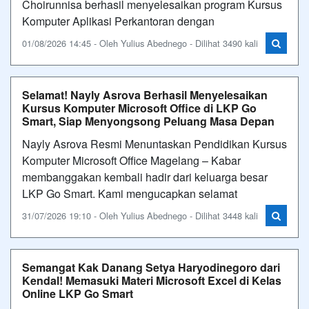
Choirunnisa berhasil menyelesaikan program Kursus
Komputer Aplikasi Perkantoran dengan
01/08/2026 14:45 - Oleh Yulius Abednego - Dilihat 3490 kali
Selamat! Nayly Asrova Berhasil Menyelesaikan
Kursus Komputer Microsoft Office di LKP Go
Smart, Siap Menyongsong Peluang Masa Depan
Nayly Asrova Resmi Menuntaskan Pendidikan Kursus
Komputer Microsoft Office Magelang – Kabar
membanggakan kembali hadir dari keluarga besar
LKP Go Smart. Kami mengucapkan selamat
31/07/2026 19:10 - Oleh Yulius Abednego - Dilihat 3448 kali
Semangat Kak Danang Setya Haryodinegoro dari
Kendal! Memasuki Materi Microsoft Excel di Kelas
Online LKP Go Smart