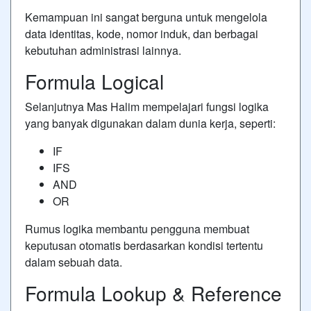
Kemampuan ini sangat berguna untuk mengelola
data identitas, kode, nomor induk, dan berbagai
kebutuhan administrasi lainnya.
Formula Logical
Selanjutnya Mas Halim mempelajari fungsi logika
yang banyak digunakan dalam dunia kerja, seperti:
IF
IFS
AND
OR
Rumus logika membantu pengguna membuat
keputusan otomatis berdasarkan kondisi tertentu
dalam sebuah data.
Formula Lookup & Reference