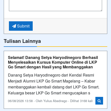
Submit
Tulisan Lainnya
Selamat! Danang Setya Haryodinegoro Berhasil
Menyelesaikan Kursus Komputer Online di LKP
Go Smart dengan Hasil yang Membanggakan
Danang Setya Haryodinegoro dari Kendal Resmi
Menjadi Alumni LKP Go Smart Magelang – Kabar
membanggakan kembali datang dari LKP Go Smart.
Keluarga besar LKP Go Smart mengucapkan s
06/08/2026 13:58 - Oleh Yulius Abednego - Dilihat 3168 kali