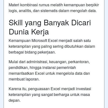
Materi kombinasi rumus melatih kemampuan berpikir
logis, analitis, dan sistematis dalam mengolah data.
Skill yang Banyak Dicari
Dunia Kerja
Kemampuan Microsoft Excel menjadi salah satu
keterampilan yang paling sering dibutuhkan dalam
berbagai bidang pekerjaan.
Mulai dari administrasi, keuangan, perkantoran,
pendidikan, hingga instansi pemerintah
memanfaatkan Excel untuk mengelola data dan
membuat laporan.
Karena itu, penguasaan Excel menjadi investasi
keterampilan yang sangat berharga untuk masa
depan.