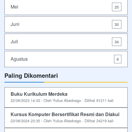
Mei
25
Juni
30
Juli
34
Agustus
6
Paling Dikomentari
Buku Kurikulum Merdeka
22/06/2023 14:33 - Oleh Yulius Abednego - Dilihat 91211 kali
Kursus Komputer Bersertifikat Resmi dan Diakui
23/06/2024 23:35 - Oleh Yulius Abednego - Dilihat 24219 kali