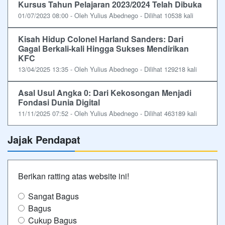
Kursus Tahun Pelajaran 2023/2024 Telah Dibuka
01/07/2023 08:00 - Oleh Yulius Abednego - Dilihat 10538 kali
Kisah Hidup Colonel Harland Sanders: Dari
Gagal Berkali-kali Hingga Sukses Mendirikan
KFC
13/04/2025 13:35 - Oleh Yulius Abednego - Dilihat 129218 kali
Asal Usul Angka 0: Dari Kekosongan Menjadi
Fondasi Dunia Digital
11/11/2025 07:52 - Oleh Yulius Abednego - Dilihat 463189 kali
Jajak Pendapat
Berikan ratting atas website ini!
Sangat Bagus
Bagus
Cukup Bagus