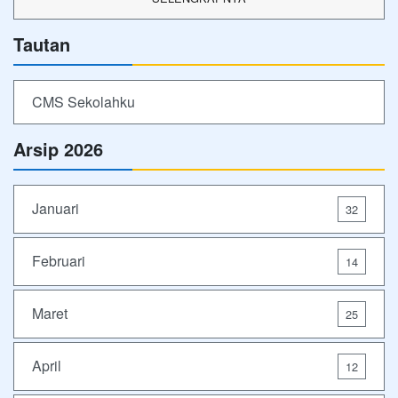
Tautan
CMS Sekolahku
Arsip 2026
Januari
32
Februari
14
Maret
25
April
12