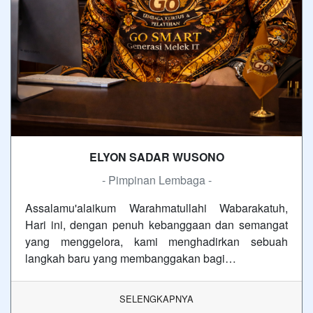
ELYON SADAR WUSONO
- Pimpinan Lembaga -
Assalamu'alaikum Warahmatullahi Wabarakatuh,
Hari ini, dengan penuh kebanggaan dan semangat
yang menggelora, kami menghadirkan sebuah
langkah baru yang membanggakan bagi…
SELENGKAPNYA