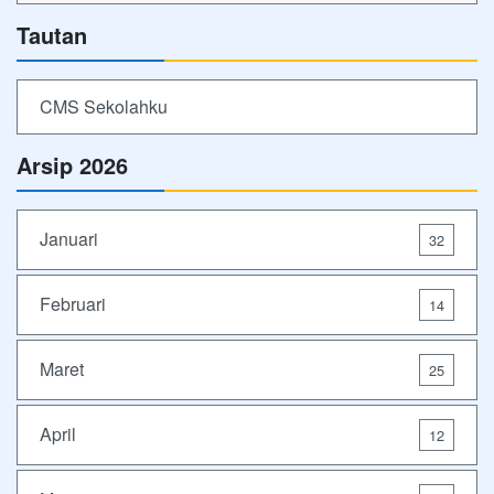
Tautan
CMS Sekolahku
Arsip 2026
Januari
32
Februari
14
Maret
25
April
12