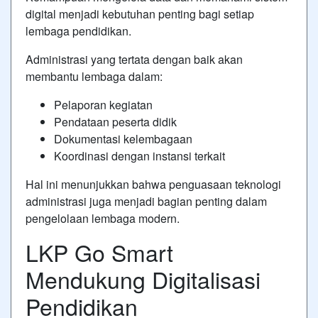
digital menjadi kebutuhan penting bagi setiap
lembaga pendidikan.
Administrasi yang tertata dengan baik akan
membantu lembaga dalam:
Pelaporan kegiatan
Pendataan peserta didik
Dokumentasi kelembagaan
Koordinasi dengan instansi terkait
Hal ini menunjukkan bahwa penguasaan teknologi
administrasi juga menjadi bagian penting dalam
pengelolaan lembaga modern.
LKP Go Smart
Mendukung Digitalisasi
Pendidikan