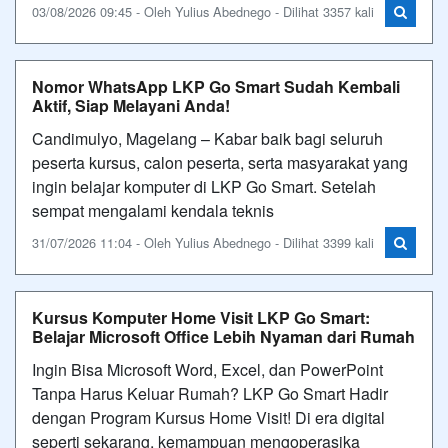
03/08/2026 09:45 - Oleh Yulius Abednego - Dilihat 3357 kali
Nomor WhatsApp LKP Go Smart Sudah Kembali
Aktif, Siap Melayani Anda!
Candimulyo, Magelang – Kabar baik bagi seluruh
peserta kursus, calon peserta, serta masyarakat yang
ingin belajar komputer di LKP Go Smart. Setelah
sempat mengalami kendala teknis
31/07/2026 11:04 - Oleh Yulius Abednego - Dilihat 3399 kali
Kursus Komputer Home Visit LKP Go Smart:
Belajar Microsoft Office Lebih Nyaman dari Rumah
Ingin Bisa Microsoft Word, Excel, dan PowerPoint
Tanpa Harus Keluar Rumah? LKP Go Smart Hadir
dengan Program Kursus Home Visit! Di era digital
seperti sekarang, kemampuan mengoperasika