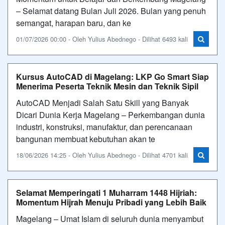
– Selamat datang Bulan Juli 2026. Bulan yang penuh
semangat, harapan baru, dan ke
01/07/2026 00:00 - Oleh Yulius Abednego - Dilihat 6493 kali
Kursus AutoCAD di Magelang: LKP Go Smart Siap
Menerima Peserta Teknik Mesin dan Teknik Sipil
AutoCAD Menjadi Salah Satu Skill yang Banyak
Dicari Dunia Kerja Magelang – Perkembangan dunia
industri, konstruksi, manufaktur, dan perencanaan
bangunan membuat kebutuhan akan te
18/06/2026 14:25 - Oleh Yulius Abednego - Dilihat 4701 kali
Selamat Memperingati 1 Muharram 1448 Hijriah:
Momentum Hijrah Menuju Pribadi yang Lebih Baik
Magelang – Umat Islam di seluruh dunia menyambut