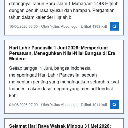
datangnya Tahun Baru Islam 1 Muharram 1448 Hijriah
dengan penuh rasa syukur dan harapan. Pergantian
tahun dalam kalender Hijriah b
16/06/2026 06:00 - Oleh Yulius Abednego - Dilihat 4393 kali
Hari Lahir Pancasila 1 Juni 2026: Memperkuat
Persatuan, Meneguhkan Nilai-Nilai Bangsa di Era
Modern
Setiap tanggal 1 Juni, bangsa Indonesia
memperingati Hari Lahir Pancasila, sebuah
momentum penting yang mengingatkan seluruh rakyat
Indonesia akan dasar negara yang menjadi fondasi
kehi
01/06/2026 07:00 - Oleh Yulius Abednego - Dilihat 4911 kali
Selamat Hari Raya Waisak Minggu 31 Mei 2026: