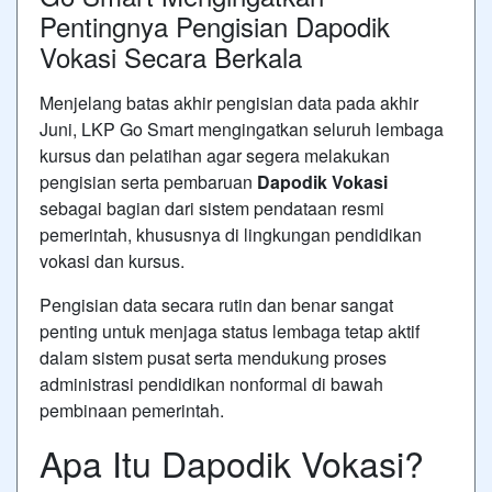
Pentingnya Pengisian Dapodik
Vokasi Secara Berkala
Menjelang batas akhir pengisian data pada akhir
Juni, LKP Go Smart mengingatkan seluruh lembaga
kursus dan pelatihan agar segera melakukan
pengisian serta pembaruan
Dapodik Vokasi
sebagai bagian dari sistem pendataan resmi
pemerintah, khususnya di lingkungan pendidikan
vokasi dan kursus.
Pengisian data secara rutin dan benar sangat
penting untuk menjaga status lembaga tetap aktif
dalam sistem pusat serta mendukung proses
administrasi pendidikan nonformal di bawah
pembinaan pemerintah.
Apa Itu Dapodik Vokasi?