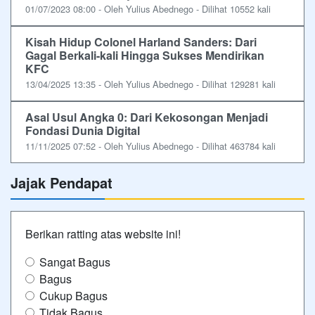
01/07/2023 08:00 - Oleh Yulius Abednego - Dilihat 10552 kali
Kisah Hidup Colonel Harland Sanders: Dari
Gagal Berkali-kali Hingga Sukses Mendirikan
KFC
13/04/2025 13:35 - Oleh Yulius Abednego - Dilihat 129281 kali
Asal Usul Angka 0: Dari Kekosongan Menjadi
Fondasi Dunia Digital
11/11/2025 07:52 - Oleh Yulius Abednego - Dilihat 463784 kali
Jajak Pendapat
Berikan ratting atas website ini!
Sangat Bagus
Bagus
Cukup Bagus
Tidak Bagus