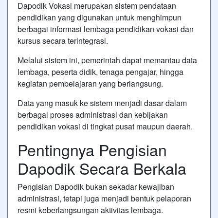
Dapodik Vokasi merupakan sistem pendataan
pendidikan yang digunakan untuk menghimpun
berbagai informasi lembaga pendidikan vokasi dan
kursus secara terintegrasi.
Melalui sistem ini, pemerintah dapat memantau data
lembaga, peserta didik, tenaga pengajar, hingga
kegiatan pembelajaran yang berlangsung.
Data yang masuk ke sistem menjadi dasar dalam
berbagai proses administrasi dan kebijakan
pendidikan vokasi di tingkat pusat maupun daerah.
Pentingnya Pengisian
Dapodik Secara Berkala
Pengisian Dapodik bukan sekadar kewajiban
administrasi, tetapi juga menjadi bentuk pelaporan
resmi keberlangsungan aktivitas lembaga.