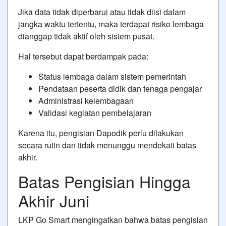
Jika data tidak diperbarui atau tidak diisi dalam
jangka waktu tertentu, maka terdapat risiko lembaga
dianggap tidak aktif oleh sistem pusat.
Hal tersebut dapat berdampak pada:
Status lembaga dalam sistem pemerintah
Pendataan peserta didik dan tenaga pengajar
Administrasi kelembagaan
Validasi kegiatan pembelajaran
Karena itu, pengisian Dapodik perlu dilakukan
secara rutin dan tidak menunggu mendekati batas
akhir.
Batas Pengisian Hingga
Akhir Juni
LKP Go Smart mengingatkan bahwa batas pengisian