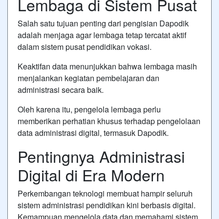
Lembaga di Sistem Pusat
Salah satu tujuan penting dari pengisian Dapodik
adalah menjaga agar lembaga tetap tercatat aktif
dalam sistem pusat pendidikan vokasi.
Keaktifan data menunjukkan bahwa lembaga masih
menjalankan kegiatan pembelajaran dan
administrasi secara baik.
Oleh karena itu, pengelola lembaga perlu
memberikan perhatian khusus terhadap pengelolaan
data administrasi digital, termasuk Dapodik.
Pentingnya Administrasi
Digital di Era Modern
Perkembangan teknologi membuat hampir seluruh
sistem administrasi pendidikan kini berbasis digital.
Kemampuan mengelola data dan memahami sistem