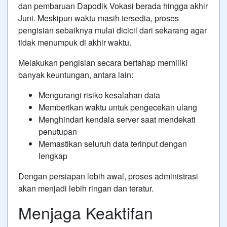
dan pembaruan Dapodik Vokasi berada hingga akhir
Juni. Meskipun waktu masih tersedia, proses
pengisian sebaiknya mulai dicicil dari sekarang agar
tidak menumpuk di akhir waktu.
Melakukan pengisian secara bertahap memiliki
banyak keuntungan, antara lain:
Mengurangi risiko kesalahan data
Memberikan waktu untuk pengecekan ulang
Menghindari kendala server saat mendekati
penutupan
Memastikan seluruh data terinput dengan
lengkap
Dengan persiapan lebih awal, proses administrasi
akan menjadi lebih ringan dan teratur.
Menjaga Keaktifan