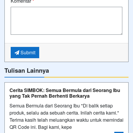
Komentar
*
Submit
Tulisan Lainnya
Cerita SIMBOK: Semua Bermula dari Seorang Ibu
yang Tak Pernah Berhenti Berkarya
Semua Bermula dari Seorang Ibu "Di balik setiap
produk, selalu ada sebuah cerita. Inilah cerita kami."
Terima kasih telah meluangkan waktu untuk memindai
QR Code ini. Bagi kami, kepe