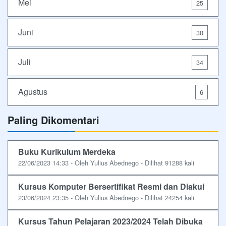
Mei
25
Juni
30
Juli
34
Agustus
6
Paling Dikomentari
Buku Kurikulum Merdeka
22/06/2023 14:33 - Oleh Yulius Abednego - Dilihat 91288 kali
Kursus Komputer Bersertifikat Resmi dan Diakui
23/06/2024 23:35 - Oleh Yulius Abednego - Dilihat 24254 kali
Kursus Tahun Pelajaran 2023/2024 Telah Dibuka