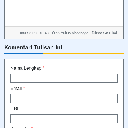
03/05/2026 16:43 - Oleh Yulius Abednego - Dilihat 5450 kali
Komentari Tulisan Ini
Nama Lengkap
*
Email
*
URL