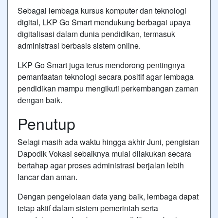
Sebagai lembaga kursus komputer dan teknologi
digital, LKP Go Smart mendukung berbagai upaya
digitalisasi dalam dunia pendidikan, termasuk
administrasi berbasis sistem online.
LKP Go Smart juga terus mendorong pentingnya
pemanfaatan teknologi secara positif agar lembaga
pendidikan mampu mengikuti perkembangan zaman
dengan baik.
Penutup
Selagi masih ada waktu hingga akhir Juni, pengisian
Dapodik Vokasi sebaiknya mulai dilakukan secara
bertahap agar proses administrasi berjalan lebih
lancar dan aman.
Dengan pengelolaan data yang baik, lembaga dapat
tetap aktif dalam sistem pemerintah serta