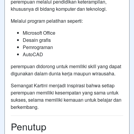
perempuan melalui pendidikan keterampilan,
khususnya di bidang komputer dan teknologi.
Melalui program pelatihan seperti:
Microsoft Office
Desain grafis
Pemrograman
AutoCAD
perempuan didorong untuk memiliki skill yang dapat
digunakan dalam dunia kerja maupun wirausaha.
Semangat Kartini menjadi inspirasi bahwa setiap
perempuan memiliki kesempatan yang sama untuk
sukses, selama memiliki kemauan untuk belajar dan
berkembang.
Penutup