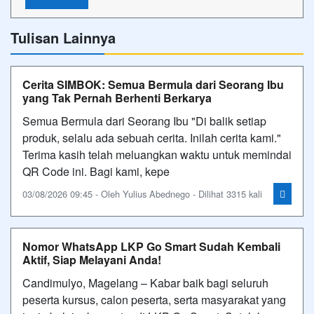
Tulisan Lainnya
Cerita SIMBOK: Semua Bermula dari Seorang Ibu
yang Tak Pernah Berhenti Berkarya
Semua Bermula dari Seorang Ibu "Di balik setiap
produk, selalu ada sebuah cerita. Inilah cerita kami."
Terima kasih telah meluangkan waktu untuk memindai
QR Code ini. Bagi kami, kepe
03/08/2026 09:45 - Oleh Yulius Abednego - Dilihat 3315 kali
Nomor WhatsApp LKP Go Smart Sudah Kembali
Aktif, Siap Melayani Anda!
Candimulyo, Magelang – Kabar baik bagi seluruh
peserta kursus, calon peserta, serta masyarakat yang