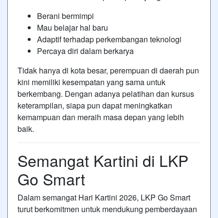
Berani bermimpi
Mau belajar hal baru
Adaptif terhadap perkembangan teknologi
Percaya diri dalam berkarya
Tidak hanya di kota besar, perempuan di daerah pun
kini memiliki kesempatan yang sama untuk
berkembang. Dengan adanya pelatihan dan kursus
keterampilan, siapa pun dapat meningkatkan
kemampuan dan meraih masa depan yang lebih
baik.
Semangat Kartini di LKP
Go Smart
Dalam semangat Hari Kartini 2026, LKP Go Smart
turut berkomitmen untuk mendukung pemberdayaan