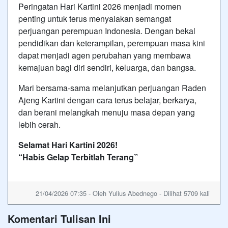
Peringatan Hari Kartini 2026 menjadi momen
penting untuk terus menyalakan semangat
perjuangan perempuan Indonesia. Dengan bekal
pendidikan dan keterampilan, perempuan masa kini
dapat menjadi agen perubahan yang membawa
kemajuan bagi diri sendiri, keluarga, dan bangsa.
Mari bersama-sama melanjutkan perjuangan
Raden
Ajeng Kartini
dengan cara terus belajar, berkarya,
dan berani melangkah menuju masa depan yang
lebih cerah.
Selamat Hari Kartini 2026!
“Habis Gelap Terbitlah Terang”
21/04/2026 07:35 - Oleh Yulius Abednego - Dilihat 5709 kali
Komentari Tulisan Ini