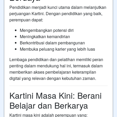
Pendidikan menjadi kunci utama dalam melanjutkan
perjuangan Kartini. Dengan pendidikan yang baik,
perempuan dapat:
Mengembangkan potensi diri
Meningkatkan kemandirian
Berkontribusi dalam pembangunan
Membuka peluang karier yang lebih luas
Lembaga pendidikan dan pelatihan memiliki peran
penting dalam mendukung hal ini, termasuk dalam
memberikan akses pembelajaran keterampilan
digital yang relevan dengan kebutuhan zaman.
Kartini Masa Kini: Berani
Belajar dan Berkarya
Kartini masa kini adalah perempuan yang: