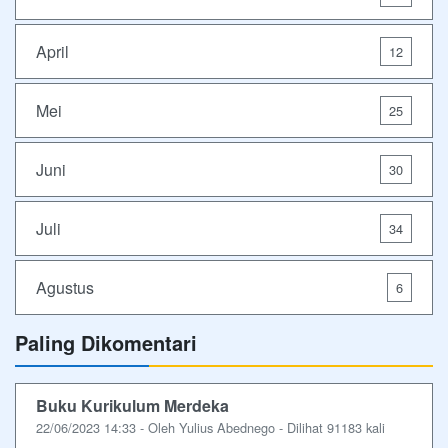
April
12
Mei
25
Juni
30
Juli
34
Agustus
6
Paling Dikomentari
Buku Kurikulum Merdeka
22/06/2023 14:33 - Oleh Yulius Abednego - Dilihat 91183 kali