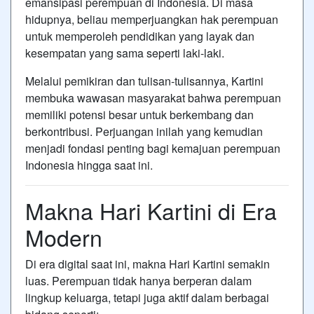
emansipasi perempuan di Indonesia. Di masa
hidupnya, beliau memperjuangkan hak perempuan
untuk memperoleh pendidikan yang layak dan
kesempatan yang sama seperti laki-laki.
Melalui pemikiran dan tulisan-tulisannya, Kartini
membuka wawasan masyarakat bahwa perempuan
memiliki potensi besar untuk berkembang dan
berkontribusi. Perjuangan inilah yang kemudian
menjadi fondasi penting bagi kemajuan perempuan
Indonesia hingga saat ini.
Makna Hari Kartini di Era
Modern
Di era digital saat ini, makna Hari Kartini semakin
luas. Perempuan tidak hanya berperan dalam
lingkup keluarga, tetapi juga aktif dalam berbagai