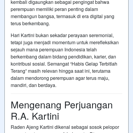
kembali digaungkan sebagai pengingat bahwa
perempuan memiliki peran penting dalam
membangun bangsa, termasuk di era digital yang
terus berkembang.
Hari Kartini bukan sekadar perayaan seremonial,
tetapi juga menjadi momentum untuk merefleksikan
sejauh mana perempuan Indonesia telah
berkembang dalam bidang pendidikan, karier, dan
kontribusi sosial. Semangat “Habis Gelap Terbitlah
Terang” masih relevan hingga saat ini, terutama
dalam mendorong perempuan agar terus maju,
mandiri, dan berdaya.
Mengenang Perjuangan
R.A. Kartini
Raden Ajeng Kartini
dikenal sebagai sosok pelopor