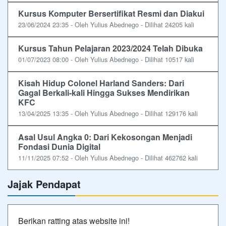
Kursus Komputer Bersertifikat Resmi dan Diakui
23/06/2024 23:35 - Oleh Yulius Abednego - Dilihat 24205 kali
Kursus Tahun Pelajaran 2023/2024 Telah Dibuka
01/07/2023 08:00 - Oleh Yulius Abednego - Dilihat 10517 kali
Kisah Hidup Colonel Harland Sanders: Dari
Gagal Berkali-kali Hingga Sukses Mendirikan
KFC
13/04/2025 13:35 - Oleh Yulius Abednego - Dilihat 129176 kali
Asal Usul Angka 0: Dari Kekosongan Menjadi
Fondasi Dunia Digital
11/11/2025 07:52 - Oleh Yulius Abednego - Dilihat 462762 kali
Jajak Pendapat
Berikan ratting atas website ini!