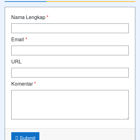
Nama Lengkap
*
Email
*
URL
Komentar
*
Submit