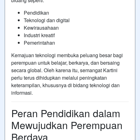
bidang seperti:
Pendidikan
Teknologi dan digital
Kewirausahaan
Industri kreatif
Pemerintahan
Kemajuan teknologi membuka peluang besar bagi
perempuan untuk belajar, berkarya, dan bersaing
secara global. Oleh karena itu, semangat Kartini
perlu terus dihidupkan melalui peningkatan
keterampilan, khususnya di bidang teknologi dan
informasi.
Peran Pendidikan dalam
Mewujudkan Perempuan
Berdaya