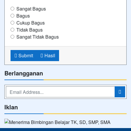
Sangat Bagus
Bagus
Cukup Bagus
Tidak Bagus
Sangat Tidak Bagus
Submit
Hasil
Berlangganan
Iklan