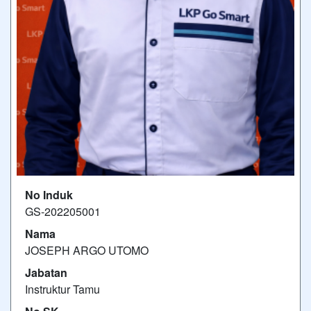
No Induk
GS-202205001
Nama
JOSEPH ARGO UTOMO
Jabatan
Instruktur Tamu