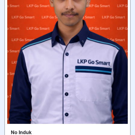
No Induk