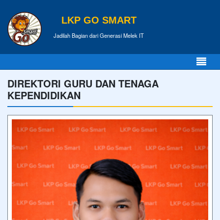
LKP GO SMART
Jadilah Bagian dari Generasi Melek IT
DIREKTORI GURU DAN TENAGA
KEPENDIDIKAN