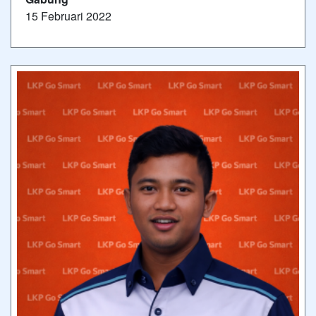
15 Februari 2022