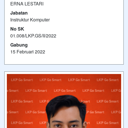
ERNA LESTARI
Jabatan
Instruktur Komputer
No SK
01.008/LKP.GS/II/2022
Gabung
15 Februari 2022