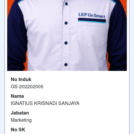
No Induk
GS-202202005
Nama
IGNATIUS KRISNADI SANJAYA
Jabatan
Marketing
No SK