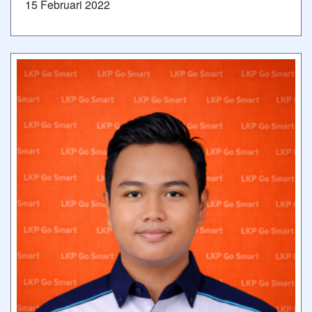
15 Februari 2022